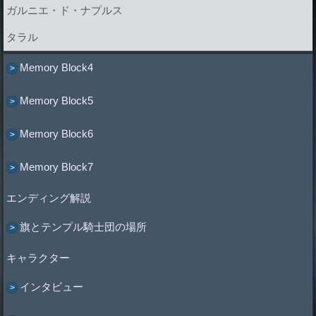
ガルニエ・ド・ナプルス
タラル
Memory Block4
Memory Block5
Memory Block6
Memory Block7
エンディング解説
旗とテンプル騎士団の場所
キャラクター
インタビュー