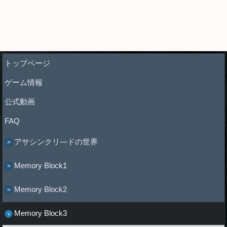
トップページ
ゲーム情報
公式動画
FAQ
アサシンクリ―ドの世界
Memory Block1
Memory Block2
Memory Block3