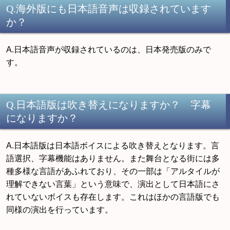
Q.海外版にも日本語音声は収録されています
か？
A.日本語音声が収録されているのは、日本発売版のみで
す。
Q.日本語版は吹き替えになりますか？ 字幕
になりますか？
A.日本語版は日本語ボイスによる吹き替えとなります。言
語選択、字幕機能はありません。また舞台となる街には多
種多様な言語があふれており、その一部は「アルタイルが
理解できない言葉」という意味で、演出として日本語にさ
れていないボイスも存在します。これはほかの言語版でも
同様の演出を行っています。