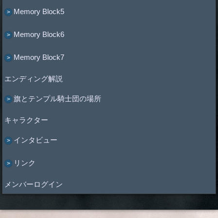
Memory Block5
Memory Block6
Memory Block7
エンディング解説
旗とテンプル騎士団の場所
キャラクター
インタビュー
リンク
メンバーログイン