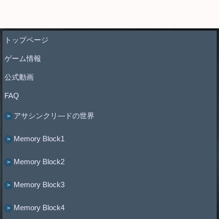
トップページ
ゲーム情報
公式動画
FAQ
アサシンクリ―ドの世界
Memory Block1
Memory Block2
Memory Block3
Memory Block4