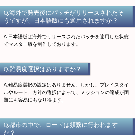
Q.海外で発売後にパッチがリリースされたそ
うですが、日本語版にも適用されますか？
A.日本語版は海外でリリースされたパッチを適用した状態
でマスター版を制作しております。
Q.難易度選択はありますか？
A.難易度選択の設定はありません。しかし、プレイスタイ
ルやルート、方針の選択によって、ミッションの達成が困
難にも容易にもなり得ます。
Q.都市の中で、ロードは頻繁に行われます
か？