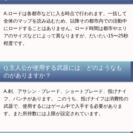
A.ロードは各都市などに入る時点で行われます。一括して
全体のマップを読み込むため、以降その都市内での活動中
にロードすることはありません。ロード時間は都市やエリ
アのサイズなどによって異なりますが、だいたい15〜25秒
程度です。
Q.主人公が使用する武器には、どのようなも
のがありますか？
A.剣、アサシン・ブレード、ショートブレード、投げナイ
フ、パンチがあります。 このうち、投げナイフは消費性の
武器で、使用するにはゲーム中で入手する必要がありま
す。また所持数には上限が設定されています。