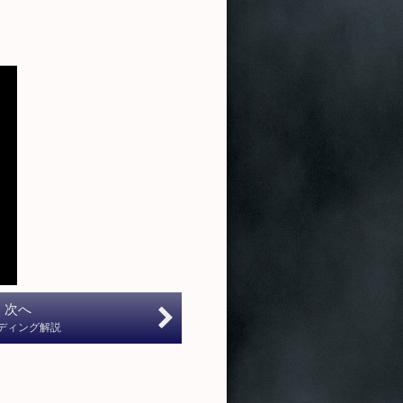
次へ
ディング解説