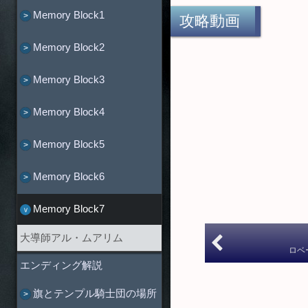
Memory Block1
攻略動画
Memory Block2
Memory Block3
Memory Block4
Memory Block5
Memory Block6
Memory Block7
大導師アル・ムアリム
ロベ
エンディング解説
旗とテンプル騎士団の場所