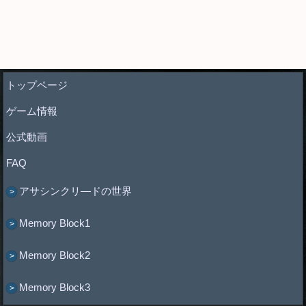
トップページ
ゲーム情報
公式動画
FAQ
アサシンクリ―ドの世界
Memory Block1
Memory Block2
Memory Block3