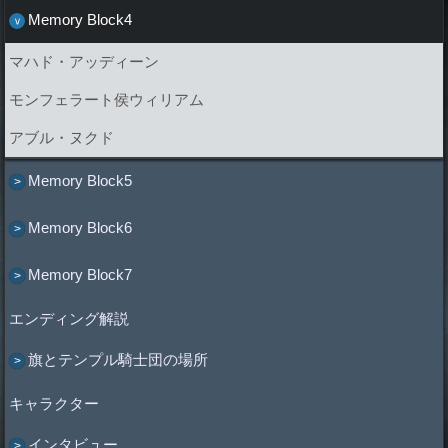
Memory Block4
マハド・アッディーン
モンフェラート侯ウィリアム
アブル・ヌクド
Memory Block5
Memory Block6
Memory Block7
エンディング解説
旗とテンプル騎士団の場所
キャラクター
インタビュー