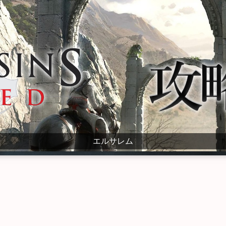
エルサレム