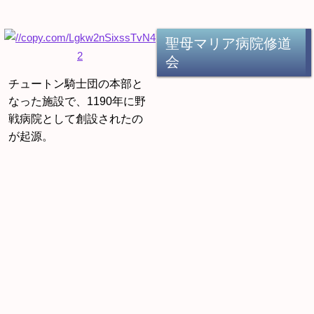
聖母マリア病院修道
会
チュートン騎士団の本部と
なった施設で、1190年に野
戦病院として創設されたの
が起源。