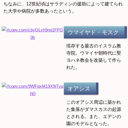
ちなみに、12世紀頃はサラディンの援助によって建てられ
た大学や病院が多数あったという。
ウマイヤド・モスク
現存する最古のイスラム教
寺院。ウマイヤ朝時代に聖
ヨハネ教会を改築して作ら
れた。
オアシス
このオアシス周辺に築かれ
た集落がダマスカスの起源
とされる。また、エデンの
園のモデルとなった。