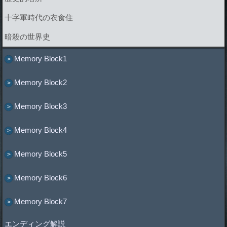
十字軍時代の衣食住
暗殺の世界史
Memory Block1
Memory Block2
Memory Block3
Memory Block4
Memory Block5
Memory Block6
Memory Block7
エンディング解説