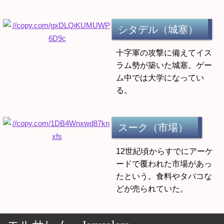
シタデル（城塞）
十字軍の攻撃に備えてイス
ラム勢が築いた城塞。ゲー
ム中では大学になってい
る。
スーク（市場）
12世紀頃からすでにアーケ
ードで覆われた市場があっ
たという。食料やタバコな
どが売られていた。