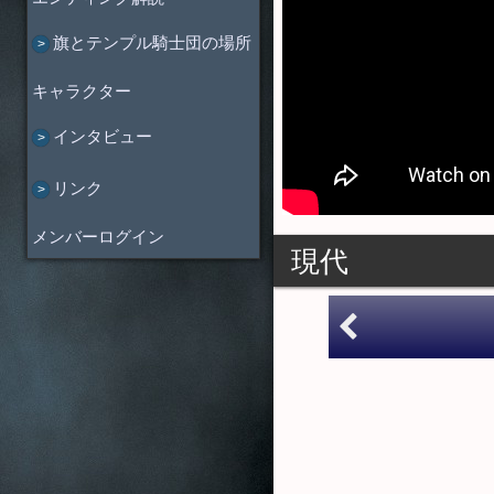
旗とテンプル騎士団の場所
キャラクター
インタビュー
リンク
メンバーログイン
現代