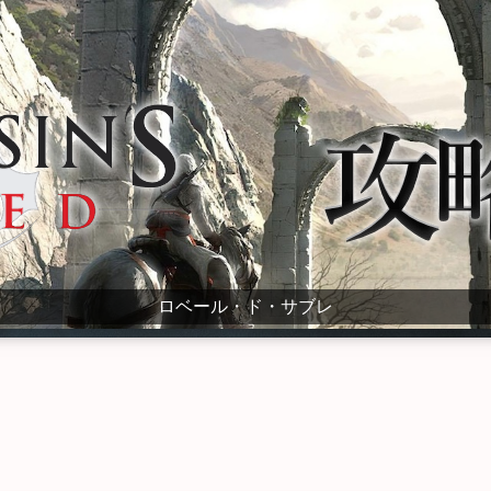
ロベール・ド・サブレ