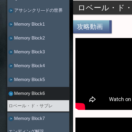
ロベール・ド
アサシンクリ―ドの世界
Memory Block1
攻略動画
Memory Block2
Memory Block3
Memory Block4
Memory Block5
Memory Block6
ロベール・ド・サブレ
Memory Block7
エンディング解説