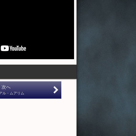
次へ
アル・ムアリム