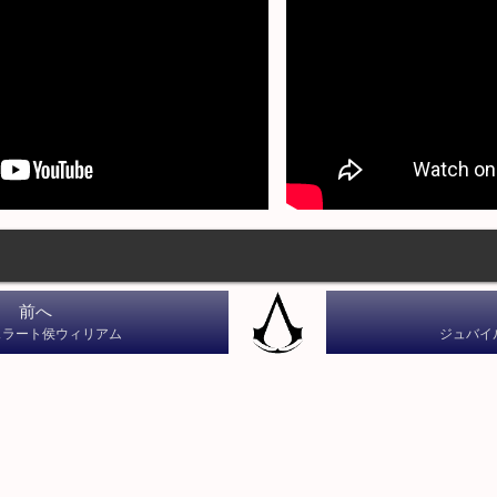
前へ
ェラート侯ウィリアム
ジュバイ