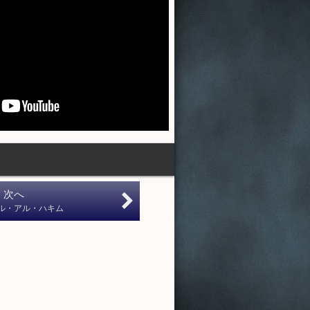
次へ
ル・アル・ハキム